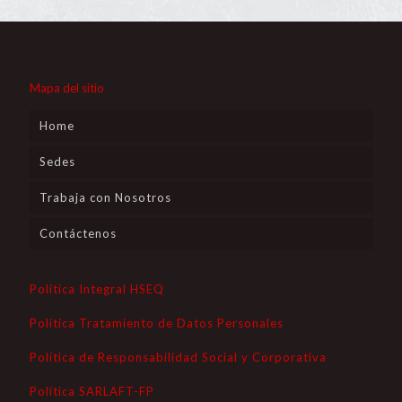
Mapa del sitio
Home
Sedes
Trabaja con Nosotros
Contáctenos
Política Integral HSEQ
Política Tratamiento de Datos Personales
Política de Responsabilidad Social y Corporativa
Política SARLAFT-FP