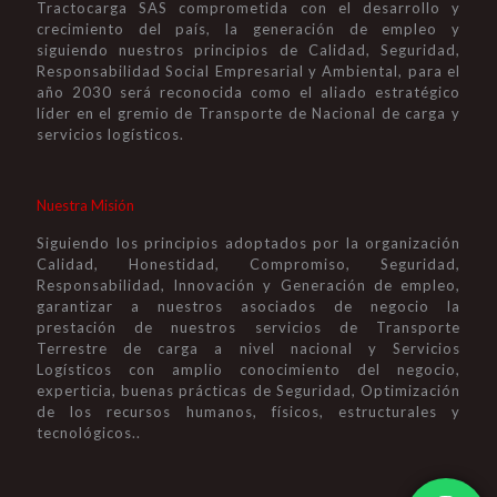
Tractocarga SAS comprometida con el desarrollo y
crecimiento del país, la generación de empleo y
siguiendo nuestros principios de Calidad, Seguridad,
Responsabilidad Social Empresarial y Ambiental, para el
año 2030 será reconocida como el aliado estratégico
líder en el gremio de Transporte de Nacional de carga y
servicios logísticos.
Nuestra Misión
Siguiendo los principios adoptados por la organización
Calidad, Honestidad, Compromiso, Seguridad,
Responsabilidad, Innovación y Generación de empleo,
garantizar a nuestros asociados de negocio la
prestación de nuestros servicios de Transporte
Terrestre de carga a nivel nacional y Servicios
Logísticos con amplio conocimiento del negocio,
experticia, buenas prácticas de Seguridad, Optimización
de los recursos humanos, físicos, estructurales y
tecnológicos..