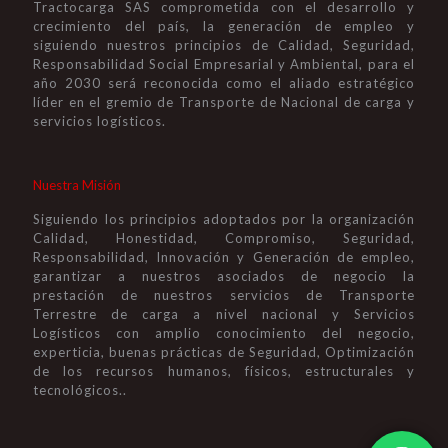
Tractocarga SAS comprometida con el desarrollo y
crecimiento del país, la generación de empleo y
siguiendo nuestros principios de Calidad, Seguridad,
Responsabilidad Social Empresarial y Ambiental, para el
año 2030 será reconocida como el aliado estratégico
líder en el gremio de Transporte de Nacional de carga y
servicios logísticos.
Nuestra Misión
Siguiendo los principios adoptados por la organización
Calidad, Honestidad, Compromiso, Seguridad,
Responsabilidad, Innovación y Generación de empleo,
garantizar a nuestros asociados de negocio la
prestación de nuestros servicios de Transporte
Terrestre de carga a nivel nacional y Servicios
Logísticos con amplio conocimiento del negocio,
experticia, buenas prácticas de Seguridad, Optimización
de los recursos humanos, físicos, estructurales y
tecnológicos..