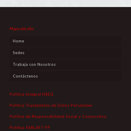
Mapa del sitio
Home
Sedes
Trabaja con Nosotros
Contáctenos
Política Integral HSEQ
Política Tratamiento de Datos Personales
Política de Responsabilidad Social y Corporativa
Política SARLAFT-FP