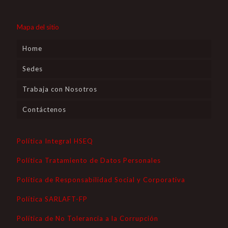
Mapa del sitio
Home
Sedes
Trabaja con Nosotros
Contáctenos
Política Integral HSEQ
Política Tratamiento de Datos Personales
Política de Responsabilidad Social y Corporativa
Política SARLAFT-FP
Política de No Tolerancia a la Corrupción