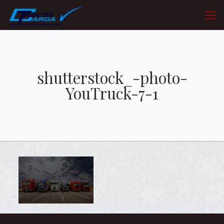
shutterstock_-photo-
YouTruck-7-1