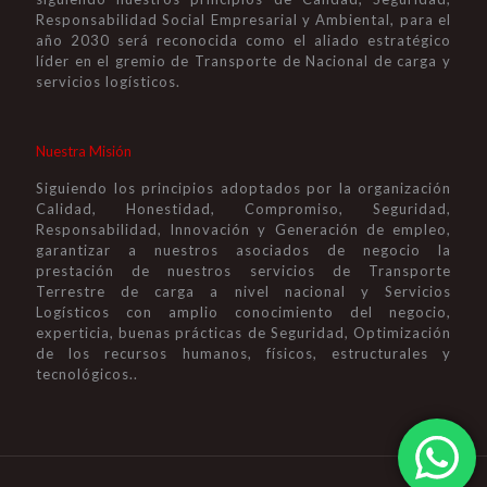
Responsabilidad Social Empresarial y Ambiental, para el
año 2030 será reconocida como el aliado estratégico
líder en el gremio de Transporte de Nacional de carga y
servicios logísticos.
Nuestra Misión
Siguiendo los principios adoptados por la organización
Calidad, Honestidad, Compromiso, Seguridad,
Responsabilidad, Innovación y Generación de empleo,
garantizar a nuestros asociados de negocio la
prestación de nuestros servicios de Transporte
Terrestre de carga a nivel nacional y Servicios
Logísticos con amplio conocimiento del negocio,
experticia, buenas prácticas de Seguridad, Optimización
de los recursos humanos, físicos, estructurales y
tecnológicos..