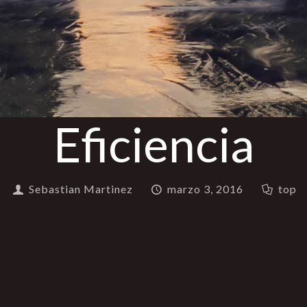
Eficiencia
Sebastian Martinez
marzo 3, 2016
top