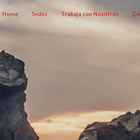
Home
Sedes
Trabaja con Nosotros
Co