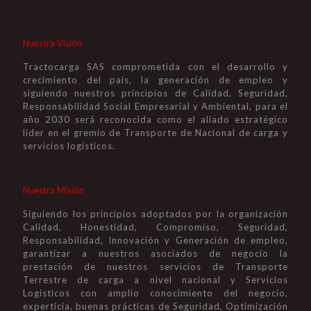
Nuestra Visión
Tractocarga SAS comprometida con el desarrollo y
crecimiento del país, la generación de empleo y
siguiendo nuestros principios de Calidad, Seguridad,
Responsabilidad Social Empresarial y Ambiental, para el
año 2030 será reconocida como el aliado estratégico
líder en el gremio de Transporte de Nacional de carga y
servicios logísticos.
Nuestra Misión
Siguiendo los principios adoptados por la organización
Calidad, Honestidad, Compromiso, Seguridad,
Responsabilidad, Innovación y Generación de empleo,
garantizar a nuestros asociados de negocio la
prestación de nuestros servicios de Transporte
Terrestre de carga a nivel nacional y Servicios
Logísticos con amplio conocimiento del negocio,
experticia, buenas prácticas de Seguridad, Optimización