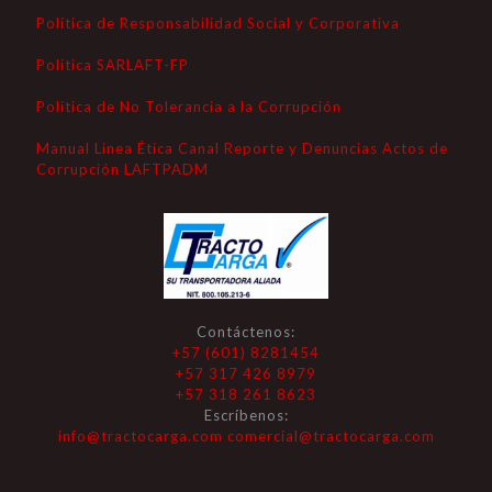
Política de Responsabilidad Social y Corporativa
Política SARLAFT-FP
Política de No Tolerancia a la Corrupción
Manual Linea Ética Canal Reporte y Denuncias Actos de
Corrupción LAFTPADM
Contáctenos:
+57 (601) 8281454
+57 317 426 8979
+57 318 261 8623
Escríbenos:
info@tractocarga.com
comercial@tractocarga.com