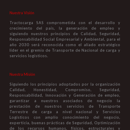
Nuestra Visión
Tractocarga SAS comprometida con el desarrollo y
crecimiento del país, la generación de empleo y
siguiendo nuestros principios de Calidad, Seguridad,
Responsabilidad Social Empresarial y Ambiental, para el
año 2030 será reconocida como el aliado estratégico
líder en el gremio de Transporte de Nacional de carga y
servicios logísticos.
Nuestra Misión
Siguiendo los principios adoptados por la organización
Calidad, Honestidad, Compromiso, Seguridad,
Responsabilidad, Innovación y Generación de empleo,
garantizar a nuestros asociados de negocio la
prestación de nuestros servicios de Transporte
Terrestre de carga a nivel nacional y Servicios
Logísticos con amplio conocimiento del negocio,
experticia, buenas prácticas de Seguridad, Optimización
de los recursos humanos, físicos, estructurales y