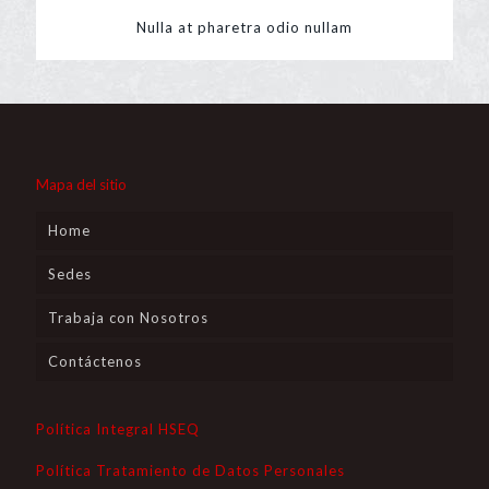
Nulla at pharetra odio nullam
Mapa del sitio
Home
Sedes
Trabaja con Nosotros
Contáctenos
Política Integral HSEQ
Política Tratamiento de Datos Personales